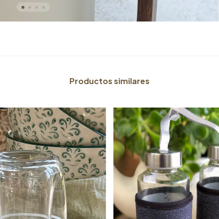
Productos similares