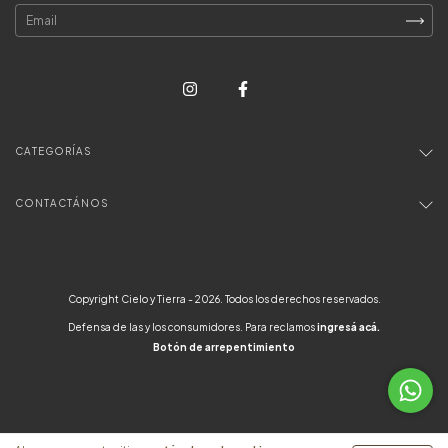
CATEGORÍAS
CONTACTÁNOS
Copyright Cielo y Tierra - 2026. Todos los derechos reservados.
Defensa de las y los consumidores. Para reclamos
ingresá acá.
Botón de arrepentimiento