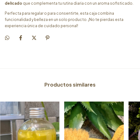
delicado
que complementa tu rutina diaria con un aroma sofisticado.
Perfecta para regalar o para consentirte, esta caja combina
funcionalidad y belleza en un solo producto. ¡No te pierdas esta
experiencia única de cuidado personal!
Productos similares