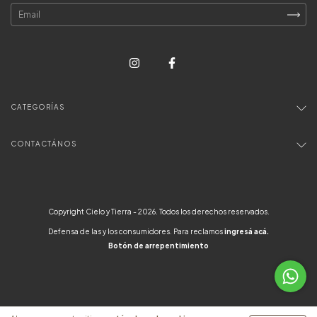
CATEGORÍAS
CONTACTÁNOS
Copyright Cielo y Tierra - 2026. Todos los derechos reservados.
Defensa de las y los consumidores. Para reclamos
ingresá acá.
Botón de arrepentimiento